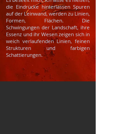
die Eindrücke hinterlassen Spuren
auf der Leinwand, werden zu Linien,
Formen, Flächen. Die
Schwingungen der Landschaft, ihre
Essenz und ihr Wesen zeigen sich in
weich verlaufenden Linien, feinen
Strukturen und farbigen
Schattierungen.