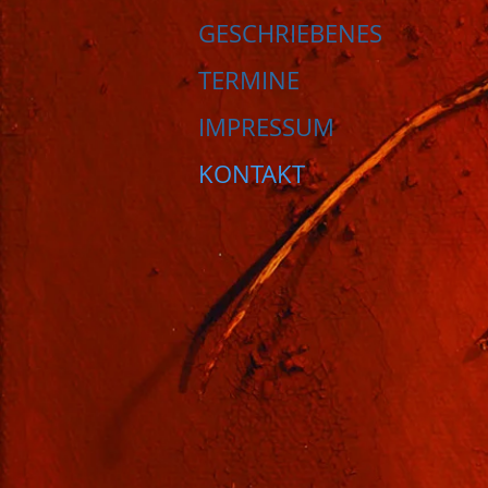
GESCHRIEBENES
TERMINE
IMPRESSUM
KONTAKT