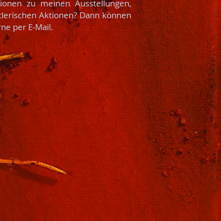
ionen zu meinen Ausstellungen,
lerischen Aktionen? Dann können
rne per E-Mail.